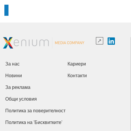
За нас
Кариери
Новини
Контакти
За реклама
Общи условия
Политика за поверителност
Политика на 'Бисквитките'