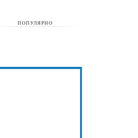
ПОПУЛЯРНО