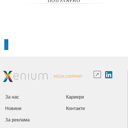
ПОПУЛЯРНО
За нас
Кариери
Новини
Контакти
За реклама