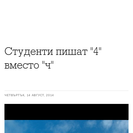
Студенти пишат "4"
вместо "ч"
ЧЕТВЪРТЪК, 14 АВГУСТ, 2014