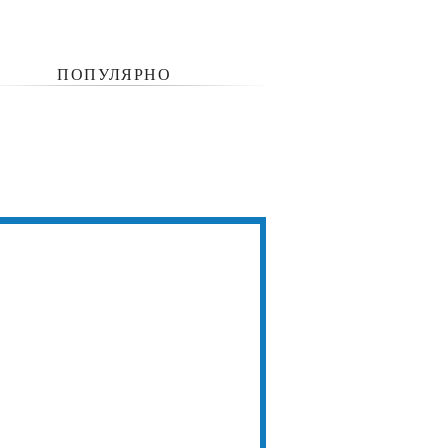
ПОПУЛЯРНО