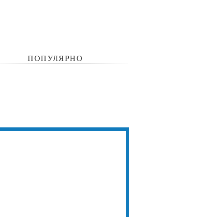
ПОПУЛЯРНО