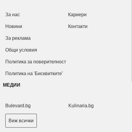
За нас
Кариери
Новини
Контакти
За реклама
Общи условия
Политика за поверителност
Политика на 'Бисквитките'
МЕДИИ
Bulevard.bg
Kulinaria.bg
Виж всички