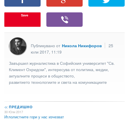
Save
Публикувано от
Никола Никифоров
25
юли 2017, 11:19
Завършил журналистика в Софийския университет "Св.
Климент Охридски", интересува от политика, медии,
актуалните процеси в обществото,
развитието технологиите и света на комуникациите
<<
ПРЕДИШНО
30 Юли 2017
Иглолистните гори у нас изчезват