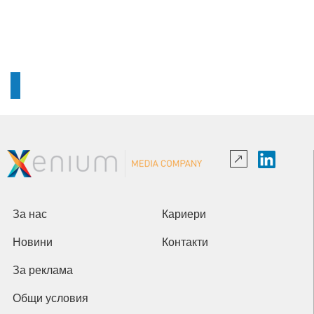
За нас
Кариери
Новини
Контакти
За реклама
Общи условия