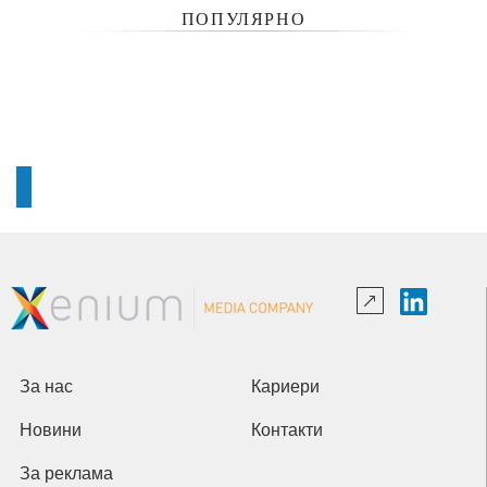
ПОПУЛЯРНО
За нас
Кариери
Новини
Контакти
За реклама