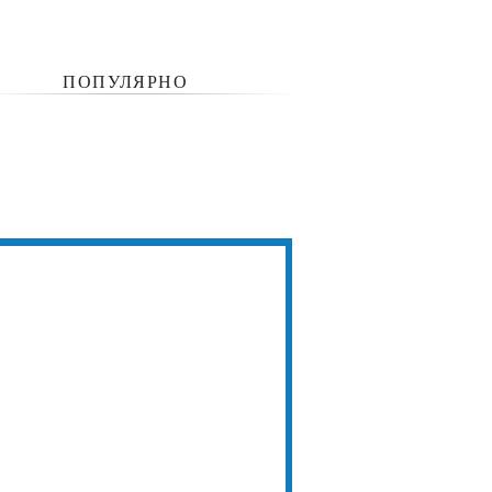
ПОПУЛЯРНО