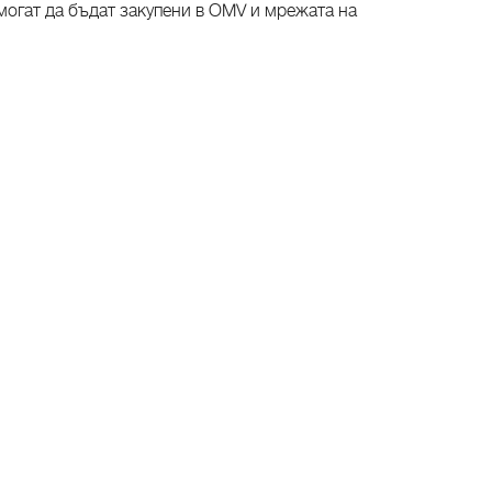
могат да бъдат закупени в OMV и мрежата на