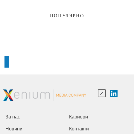
ПОПУЛЯРНО
За нас
Кариери
Новини
Контакти