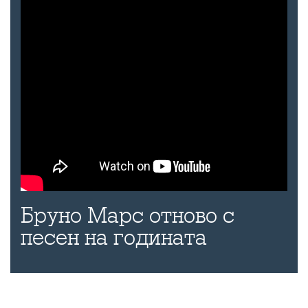
Бруно Марс отново с
песен на годината