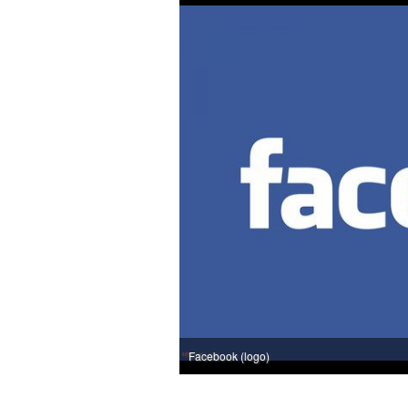
Facebook (logo)