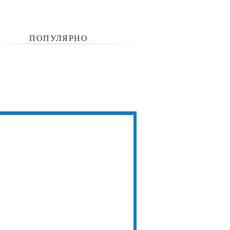
ПОПУЛЯРНО