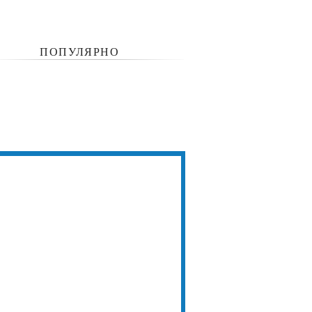
ПОПУЛЯРНО