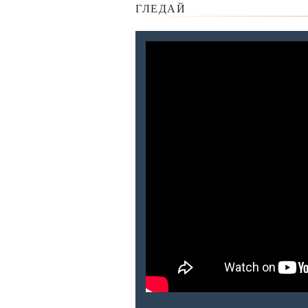
ГЛЕДАЙ