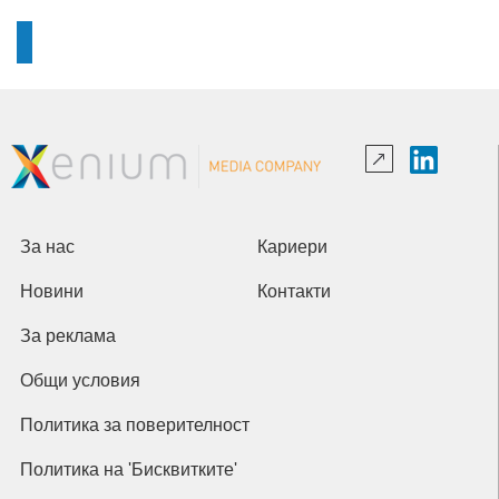
За нас
Кариери
Новини
Контакти
За реклама
Общи условия
Политика за поверителност
Политика на 'Бисквитките'