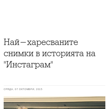
Най-харесваните
снимки в историята на
"Инстаграм"
СРЯДА, 07 ОКТОМВРИ, 2015