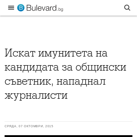
Искат имунитета на
кандидата за общински
съветник, нападнал
журналисти
СРЯДА, 07 ОКТОМВРИ, 2015