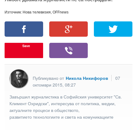
Източник: Нова телевизия, OFFnews
Save
Публикувано от
Никола Никифоров
07
октомври 2015, 08:27
Завършил журналистика в Софийския университет "Св.
Климент Охридски", интересува от политика, медии,
актуалните процеси в обществото,
развитието технологиите и света на комуникациите