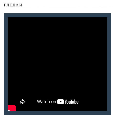
ГЛЕДАЙ