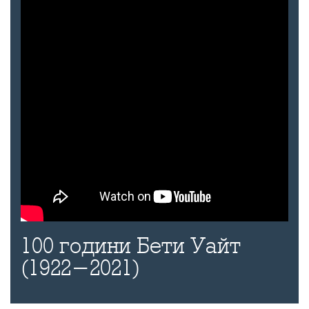
100 години Бети Уайт
(1922-2021)