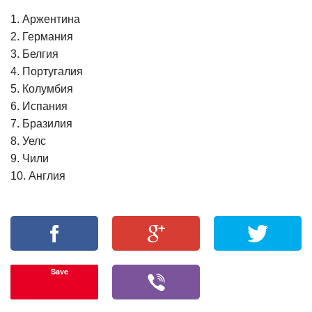
1. Аржентина
2. Германия
3. Белгия
4. Португалия
5. Колумбия
6. Испания
7. Бразилия
8. Уелс
9. Чили
10. Англия
Save