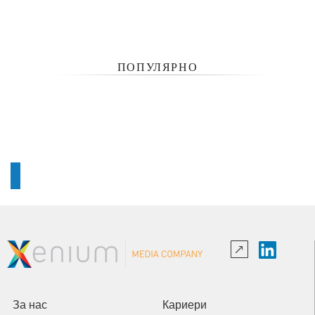
ПОПУЛЯРНО
За нас
Кариери