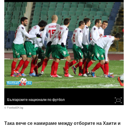
Българските национали по футбол
© Football24.bg
Така вече се намираме между отборите на Хаити и