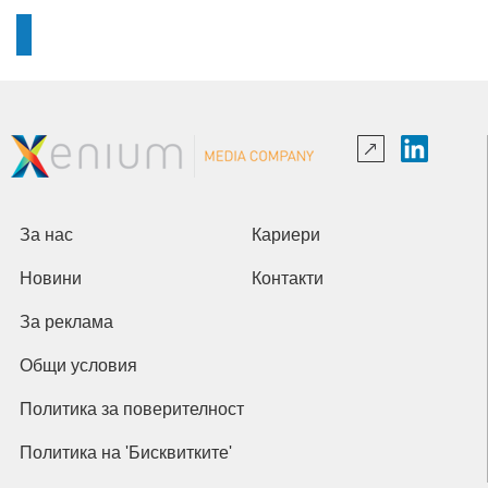
За нас
Кариери
Новини
Контакти
За реклама
Общи условия
Политика за поверителност
Политика на 'Бисквитките'