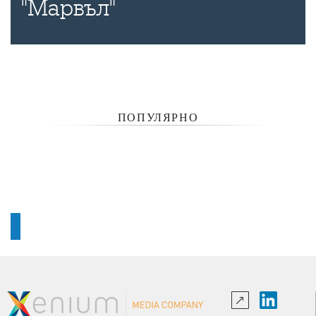
"Марвъл"
ПОПУЛЯРНО