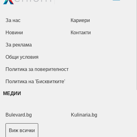
За нас
Кариери
Новини
Контакти
За реклама
Общи условия
Политика за поверителност
Политика на 'Бисквитките'
МЕДИИ
Bulevard.bg
Kulinaria.bg
Виж всички