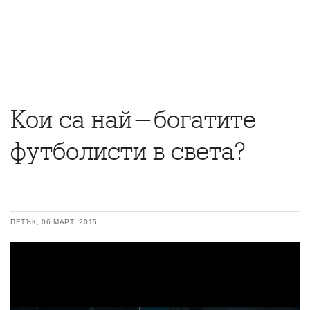
Кои са най-богатите
футболисти в света?
ПЕТЪК, 06 МАРТ, 2015