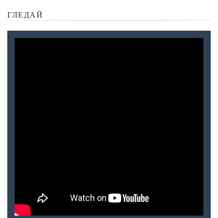
ГЛЕДАЙ