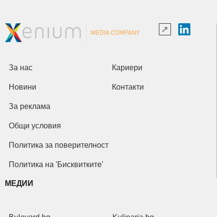
За нас
Кариери
Новини
Контакти
За реклама
Общи условия
Политика за поверителност
Политика на 'Бисквитките'
МЕДИИ