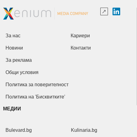
За нас
Кариери
Новини
Контакти
За реклама
Общи условия
Политика за поверителност
Политика на 'Бисквитките'
МЕДИИ
Bulevard.bg
Kulinaria.bg