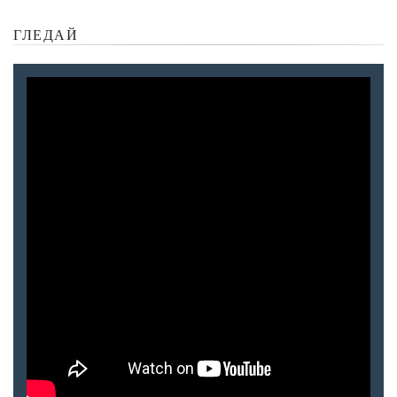
ГЛЕДАЙ