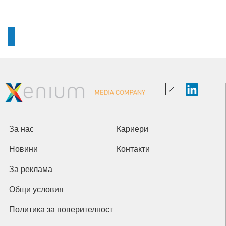
За нас
Кариери
Новини
Контакти
За реклама
Общи условия
Политика за поверителност