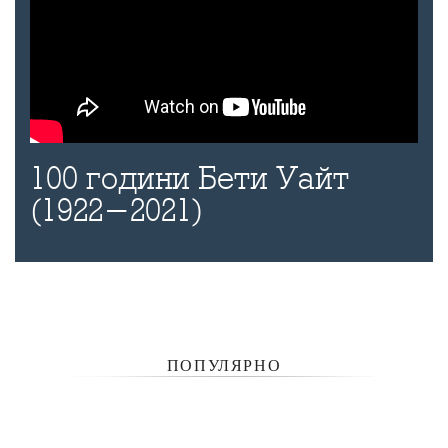
100 години Бети Уайт
(1922-2021)
ПОПУЛЯРНО