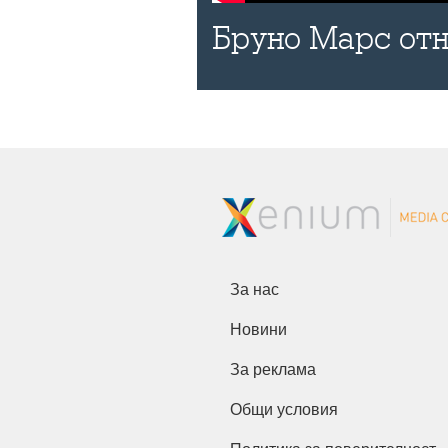
Бруно Марс отн
За нас
Новини
За реклама
Общи условия