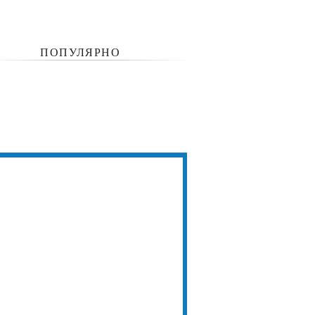
ПОПУЛЯРНО