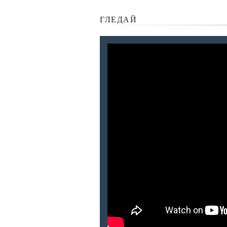
ГЛЕДАЙ