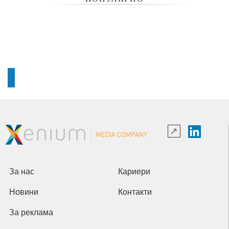
За нас
Кариери
Новини
Контакти
За реклама