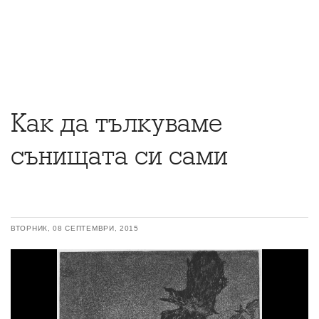
Как да тълкуваме
сънищата си сами
ВТОРНИК, 08 СЕПТЕМВРИ, 2015