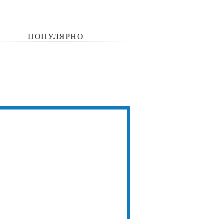
ПОПУЛЯРНО