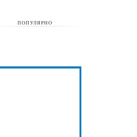
ПОПУЛЯРНО