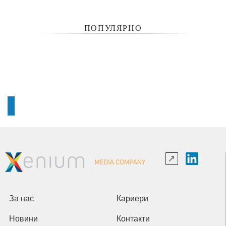
ПОПУЛЯРНО
За нас
Кариери
Новини
Контакти