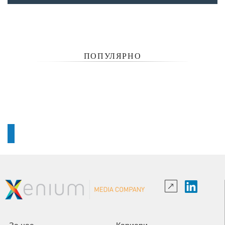
ПОПУЛЯРНО