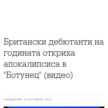
Британски дебютанти на
годината откриха
апокалипсиса в
"Ботунец" (видео)
ПОНЕДЕЛНИК, 05 ОКТОМВРИ, 2015