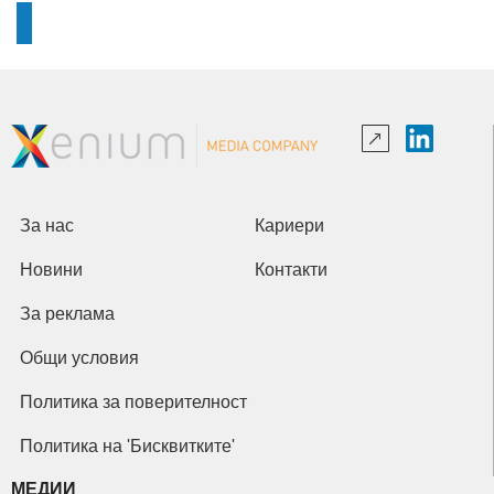
За нас
Кариери
Новини
Контакти
За реклама
Общи условия
Политика за поверителност
Политика на 'Бисквитките'
МЕДИИ