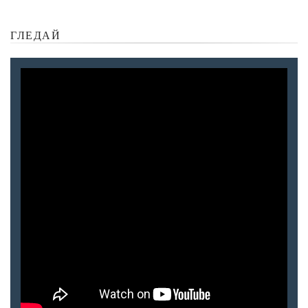
ГЛЕДАЙ