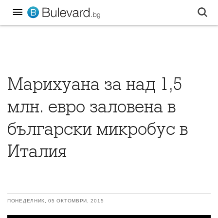
Марихуана за над 1,5
млн. евро заловена в
български микробус в
Италия
ПОНЕДЕЛНИК, 05 ОКТОМВРИ, 2015