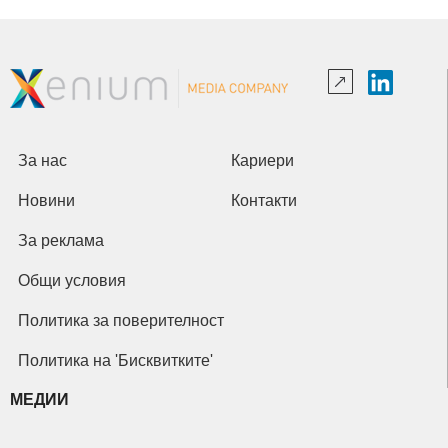
За нас
Кариери
Новини
Контакти
За реклама
Общи условия
Политика за поверителност
Политика на 'Бисквитките'
МЕДИИ