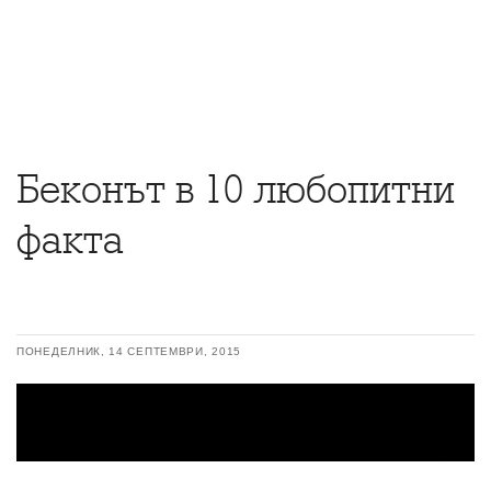
Беконът в 10 любопитни
факта
ПОНЕДЕЛНИК, 14 СЕПТЕМВРИ, 2015