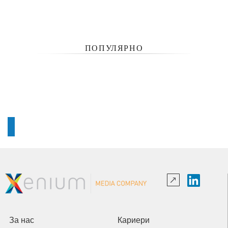
ПОПУЛЯРНО
За нас
Кариери