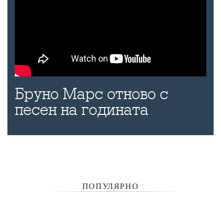
Бруно Марс отново с
песен на годината
ПОПУЛЯРНО