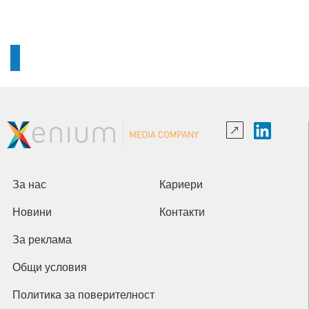
За нас
Кариери
Новини
Контакти
За реклама
Общи условия
Политика за поверителност