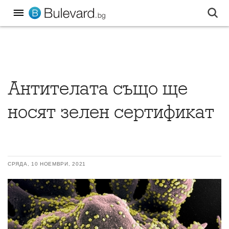
Антителата също ще
носят зелен сертификат
СРЯДА, 10 НОЕМВРИ, 2021