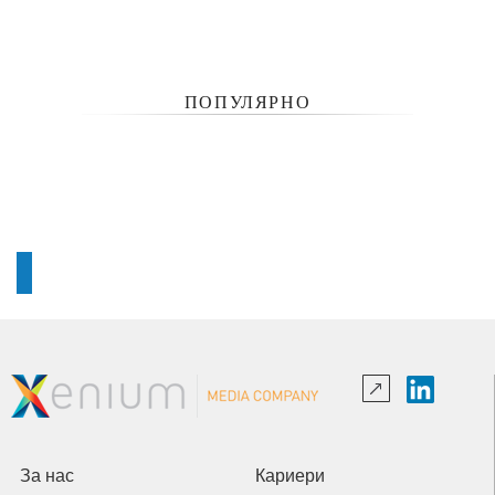
ПОПУЛЯРНО
За нас
Кариери