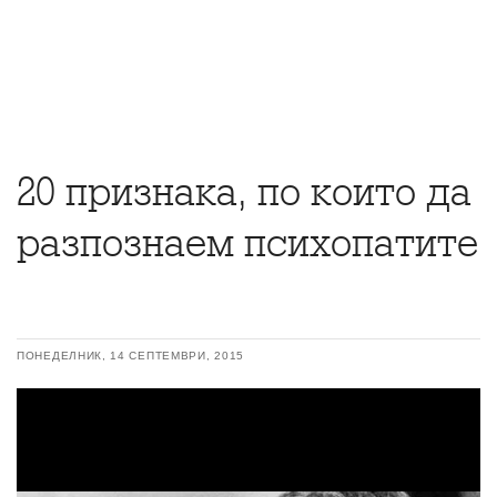
20 признака, по които да
разпознаем психопатите
ПОНЕДЕЛНИК, 14 СЕПТЕМВРИ, 2015