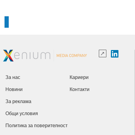
За нас
Кариери
Новини
Контакти
За реклама
Общи условия
Политика за поверителност