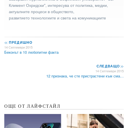
Климент Охридски", интересува от политика, медии,
актуалните процеси в обществото,
развитието технологиите и света на комуникациите
<<
ПРЕДИШНО
14 Септември 2015
Беконът в 10 любопитни факта
СЛЕДВАЩО
>>
14 Септември 2015
12 признака, че сте пристрастени към сма…
ОЩЕ ОТ ЛАЙФСТАЙЛ