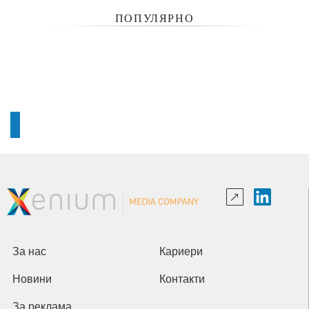
ПОПУЛЯРНО
За нас
Кариери
Новини
Контакти
За реклама