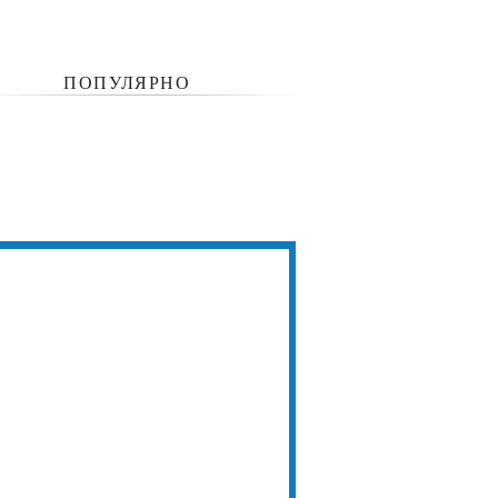
ПОПУЛЯРНО