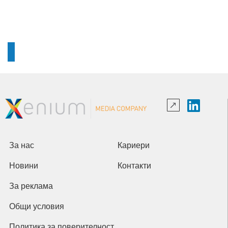
За нас
Кариери
Новини
Контакти
За реклама
Общи условия
Политика за поверителност