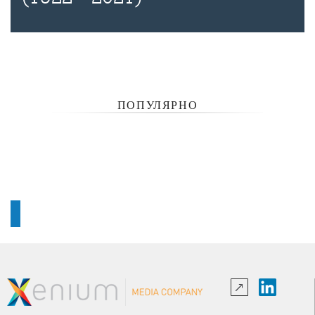
ПОПУЛЯРНО