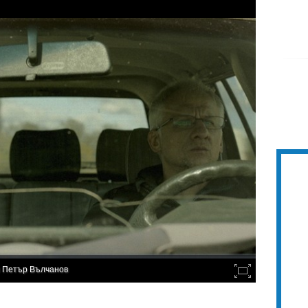
и Петър Вълчанов