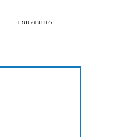
ПОПУЛЯРНО