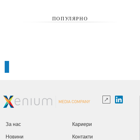
ПОПУЛЯРНО
За нас
Кариери
Новини
Контакти