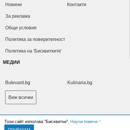
Новини
Контакти
За реклама
Общи условия
Политика за поверителност
Политика на 'Бисквитките'
МЕДИИ
Bulevard.bg
Kulinaria.bg
Виж всички
Tози сайт използва "Бисквитки".
Научи повече
ПРИЕМАМ