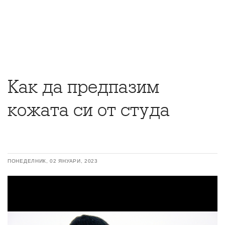
Как да предпазим
кожата си от студа
ПОНЕДЕЛНИК, 02 ЯНУАРИ, 2023