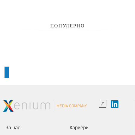
ПОПУЛЯРНО
За нас
Кариери