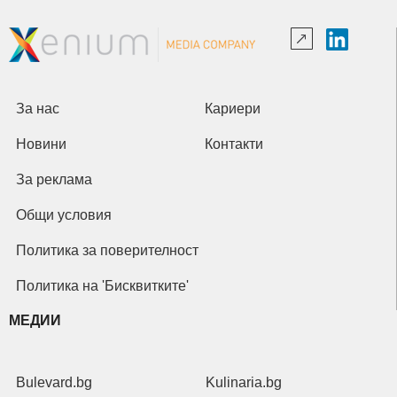
За нас
Кариери
Новини
Контакти
За реклама
Общи условия
Политика за поверителност
Политика на 'Бисквитките'
МЕДИИ
Bulevard.bg
Kulinaria.bg