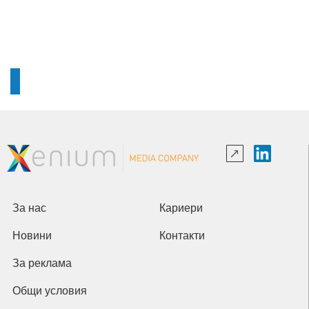
За нас
Кариери
Новини
Контакти
За реклама
Общи условия