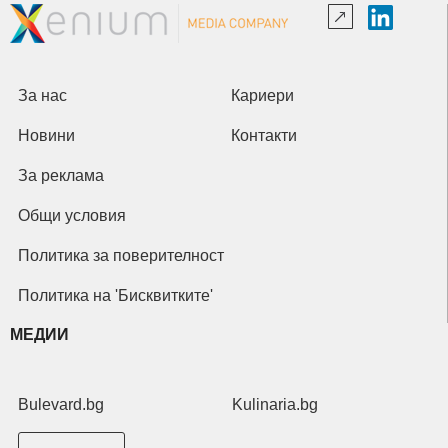
За нас
Кариери
Новини
Контакти
За реклама
Общи условия
Политика за поверителност
Политика на 'Бисквитките'
МЕДИИ
Bulevard.bg
Kulinaria.bg