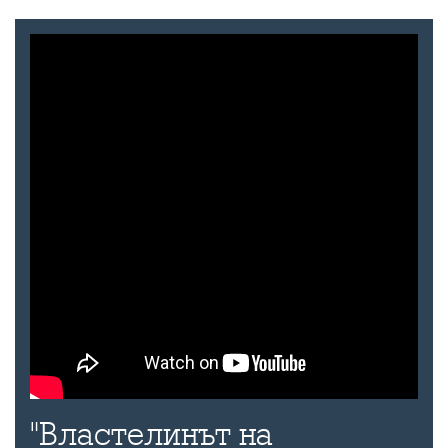
"Властелинът на