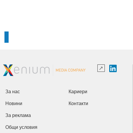
За нас
Кариери
Новини
Контакти
За реклама
Общи условия