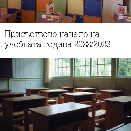
Присъствено начало на
учебната година 2022/2023