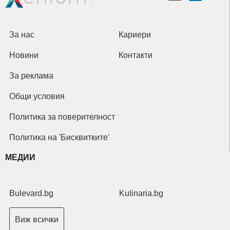
За нас
Кариери
Новини
Контакти
За реклама
Общи условия
Политика за поверителност
Политика на 'Бисквитките'
МЕДИИ
Bulevard.bg
Kulinaria.bg
Виж всички