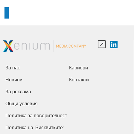
За нас
Кариери
Новини
Контакти
За реклама
Общи условия
Политика за поверителност
Политика на 'Бисквитките'