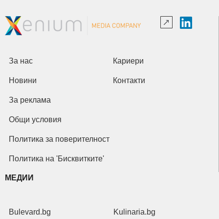
За нас
Кариери
Новини
Контакти
За реклама
Общи условия
Политика за поверителност
Политика на 'Бисквитките'
МЕДИИ
Bulevard.bg
Kulinaria.bg