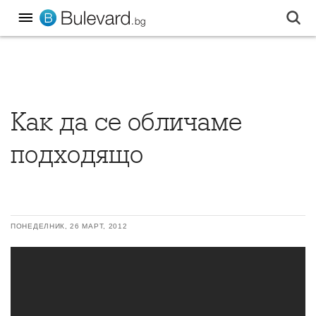
Как да се обличаме
подходящо
ПОНЕДЕЛНИК, 26 МАРТ, 2012