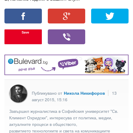
Save
Публикувано от
Никола Никифоров
13
август 2015, 15:16
Завършил журналистика в Софийския университет "Св.
Климент Охридски", интересува от политика, медии,
актуалните процеси в обществото,
развитието технологиите и света на комуникациите