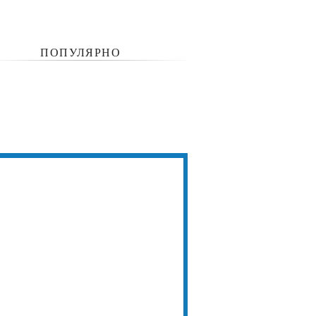
ПОПУЛЯРНО